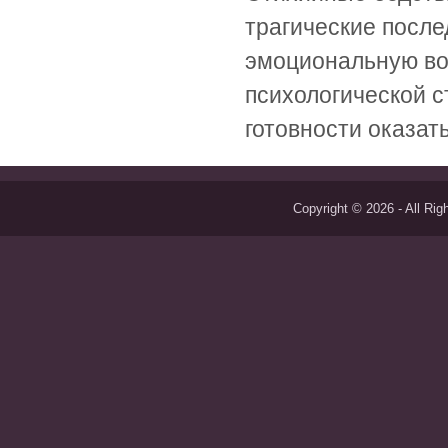
трагические посл
эмоциональную во
психологической с
готовности оказать
Copyright © 2026 - All Ri