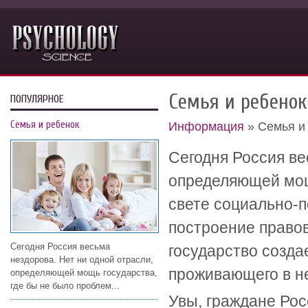
Семья и ребенок
ПОПУЛЯРНОЕ
Семья и ребенок
Информация
» Семья и
Сегодня Россия ве
определяющей мощь
свете социально-
построение правов
Сегодня Россия весьма
государство созда
нездорова. Нет ни одной отрасли,
проживающего в н
определяющей мощь государства,
где бы не было проблем...
Увы, граждане Рос