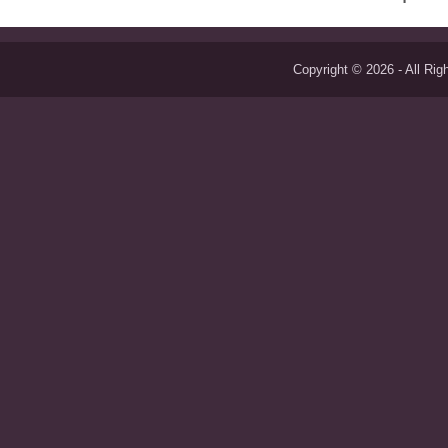
Copyright © 2026 - All Ri