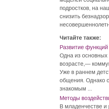
подростков, на на
снизить безнадзор
несовершеннолет
Читайте также:
Развитие функций
Одна из основных
возрасте,— комму
Уже в раннем детс
общения. Однако 
знакомым ...
Методы воздейств
В младенчестве и 