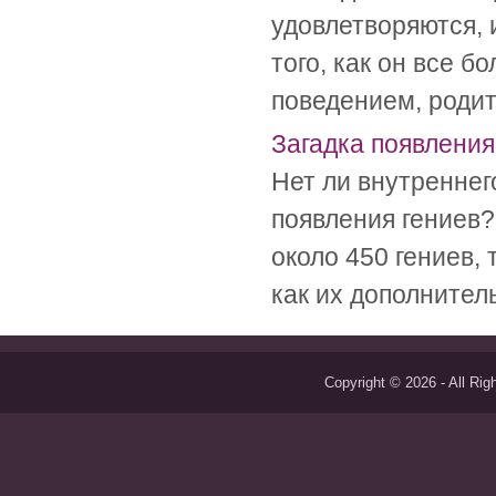
удовлетворяются, и
того, как он все 
поведением, родит
Загадка появления
Нет ли внутренне
появления гениев?
около 450 гениев, 
как их дополнитель
Copyright © 2026 - All Ri