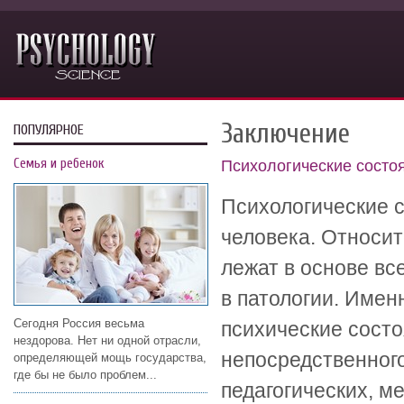
Заключение
ПОПУЛЯРНОЕ
Семья и ребенок
Психологические состо
Психологические 
человека. Относит
лежат в основе все
в патологии. Имен
Сегодня Россия весьма
психические сост
нездорова. Нет ни одной отрасли,
непосредственного
определяющей мощь государства,
где бы не было проблем...
педагогических, м