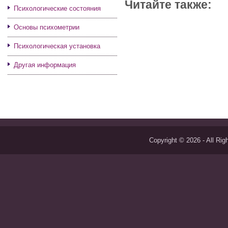
Читайте также:
Психологические состояния
Основы психометрии
Психологическая установка
Другая информация
Copyright © 2026 - All Ri