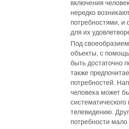
включения человек
нередко возникаю
потребностями, и
для их удовлетвор
Под своеобразием
объекты, с помощь
быть достаточно п
также предпочитае
потребностей. Нап
человека может бы
систематического 
телевидению. Друг
потребности мало 