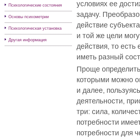
условиях ее дости
Психологические состояния
задачу. Преобразо
Основы психометрии
действие субъекта
Психологическая установка
и той же цели мог
Другая информация
действия, то есть 
иметь разный сост
Проще определить
которыми можно о
и далее, пользуяс
деятельности, при
три: сила, количе
потребности имеет
потребности для ч