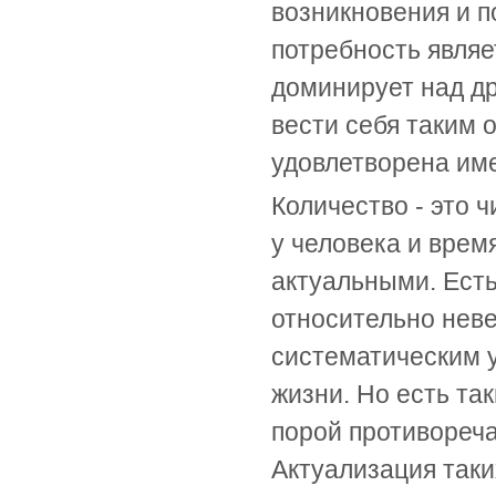
возникновения и п
потребность являе
доминирует над др
вести себя таким 
удовлетворена име
Количество - это 
у человека и врем
актуальными. Есть
относительно неве
систематическим у
жизни. Но есть та
порой противореча
Актуализация таки